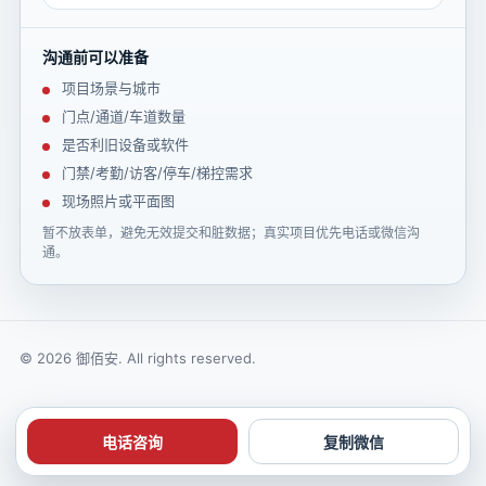
沟通前可以准备
项目场景与城市
门点/通道/车道数量
是否利旧设备或软件
门禁/考勤/访客/停车/梯控需求
现场照片或平面图
暂不放表单，避免无效提交和脏数据；真实项目优先电话或微信沟
通。
© 2026 御佰安. All rights reserved.
电话咨询
复制微信