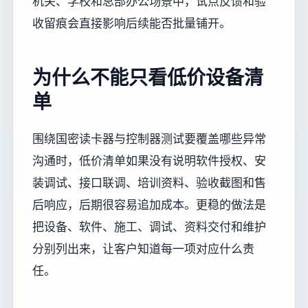
机关、学校和总部办公场景中，试点反馈和验
收留痕会直接影响后续能否批量铺开。
为什么不能只看低价设备清
单
围绕国密读卡器与控制器测试要覆盖哪些异常
沟通时，低价清单如果没有说明软件授权、安
装调试、接口联调、培训资料、验收截图和售
后响应，后期很容易追加成本。更稳的做法是
把设备、软件、施工、调试、资料交付和维护
分别列出来，让客户知道每一项对应什么责
任。