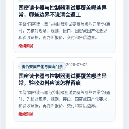
国密读卡器与控制器测试要覆盖哪些异
常，哪些边界不说清会返工
围绕“国密读卡器与控制器测试要覆盖哪些异常”沟通
时，先核对现场、规则、接口、国密或国产化要求
和验收证据，再判断报价、交付和售后边界。
继续浏览
2026-07-02
御佰安国产化与国密门禁
国密读卡器与控制器测试要覆盖哪些异
常，验收资料应该怎样留痕
围绕“国密读卡器与控制器测试要覆盖哪些异常”沟通
时，先核对现场、规则、接口、国密或国产化要求
和验收证据，再判断报价、交付和售后边界。
继续浏览