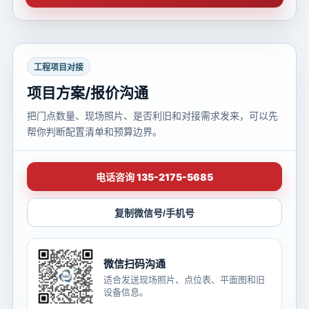
工程项目对接
项目方案/报价沟通
把门点数量、现场照片、是否利旧和对接需求发来，可以先
帮你判断配置清单和预算边界。
电话咨询 135-2175-5685
复制微信号/手机号
微信扫码沟通
适合发送现场照片、点位表、平面图和旧
设备信息。