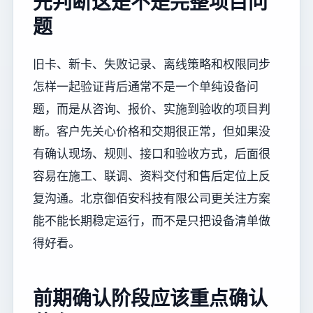
先判断这是不是完整项目问
题
旧卡、新卡、失败记录、离线策略和权限同步
怎样一起验证背后通常不是一个单纯设备问
题，而是从咨询、报价、实施到验收的项目判
断。客户先关心价格和交期很正常，但如果没
有确认现场、规则、接口和验收方式，后面很
容易在施工、联调、资料交付和售后定位上反
复沟通。北京御佰安科技有限公司更关注方案
能不能长期稳定运行，而不是只把设备清单做
得好看。
前期确认阶段应该重点确认