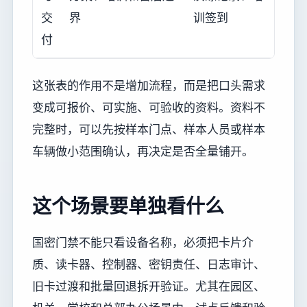
交
界
训签到
付
这张表的作用不是增加流程，而是把口头需求
变成可报价、可实施、可验收的资料。资料不
完整时，可以先按样本门点、样本人员或样本
车辆做小范围确认，再决定是否全量铺开。
这个场景要单独看什么
国密门禁不能只看设备名称，必须把卡片介
质、读卡器、控制器、密钥责任、日志审计、
旧卡过渡和批量回退拆开验证。尤其在园区、