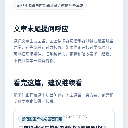
国密读卡器与控制器测试要覆盖哪些异常
文章末尾提问呼应
这篇文章主要回答：国密读卡器与控制器测试要覆盖哪些
异常，别先急着让对方报价。如果你正在核对类似项目，
可以把现场条件、旧系统状态、预算和验收要求一起看，
不要只看单一设备价格。
看完这篇，建议继续看
如果你正在看这个项目问题，下面这些同类方案、预算和
交付文章也值得一起看。
2026-07-06
御佰安国产化与国密门禁