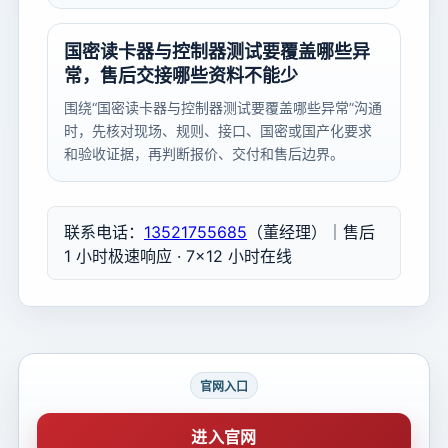
国密读卡器与控制器测试要覆盖哪些异
常，售后交接哪些资料不能少
围绕“国密读卡器与控制器测试要覆盖哪些异常”沟通
时，先核对现场、规则、接口、国密或国产化要求
和验收证据，再判断报价、交付和售后边界。
联系电话：
13521755685
（董经理）｜售后
1 小时极速响应 · 7×12 小时在线
官网入口
进入官网