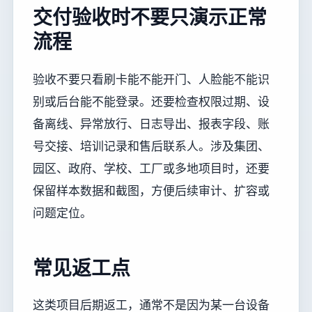
交付验收时不要只演示正常
流程
验收不要只看刷卡能不能开门、人脸能不能识
别或后台能不能登录。还要检查权限过期、设
备离线、异常放行、日志导出、报表字段、账
号交接、培训记录和售后联系人。涉及集团、
园区、政府、学校、工厂或多地项目时，还要
保留样本数据和截图，方便后续审计、扩容或
问题定位。
常见返工点
这类项目后期返工，通常不是因为某一台设备