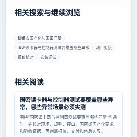
相关搜索与继续浏览
御佰安国产化与国密门禁
国密读卡器与控制器测试要覆盖哪些异常
项目对接
报价核对
安装调试
相关阅读
国密读卡器与控制器测试要覆盖哪些异
常，哪些异常场景必须实测
围绕“国密读卡器与控制器测试要覆盖哪些异常”沟通
时，先核对现场、规则、接口、国密或国产化要求
和验收证据，再判断报价、交付和售后边界。