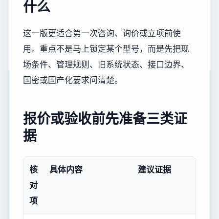
什么
这一版更适合第一次咨询、询价或立项前使
用。重点不是马上锁定某个型号，而是先把现
场条件、管理规则、旧系统状态、接口边界、
国密或国产化要求问清楚。
报价或验收前先准备三类证
据
核
具体内容
建议证据
对
项