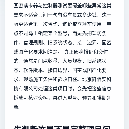
国密读卡器与控制器测试要覆盖哪些异常这类
需求不适合只问一句有没有货或多少钱。这一
版更适合第一次咨询、询价或立项前使用。重
点不是马上锁定某个型号，而是先把现场条
件、管理规则、旧系统状态、接口边界、国密
或国产化要求问清楚。 真正影响报价和交付
的，通常是门点数量、人员规模、旧系统状
态、软件版本、接口边界、国密或国产化要
求、现场施工条件和验收口径。北京御佰安科
技有限公司处理这类项目时，会先把这些信息
拆成可核对资料，再进入型号、预算和排期判
断。