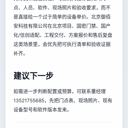
点、人员、软件、现场照片和验收要求，而不
是直接给一个过于简单的设备单价。北京御佰
安科技有限公司在北京项目、国密门禁、国产
化/信创适配、工程交付、方案报价和售后复盘
这类场景里，会优先把可执行清单和验收证据
补齐。
建议下一步
如需进一步判断配置或预算，可联系董经理
13521755685，先把门点表、现场照片、现有
设备型号和软件版本发来。