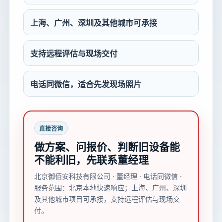
上海、广州、深圳及其他城市可承接
支持远程评估与现场交付
电话同微信，适合先发现场照片
直接咨询
做方案、问报价、判断旧设备能
不能利旧，先联系董经理
北京御佰安科技有限公司 · 董经理 · 电话同微信 ·
服务范围：北京本地快速响应；上海、广州、深圳
及其他城市项目可承接，支持远程评估与现场交
付。