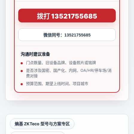
拨打 13521755685
微信同号：13521755685
沟通时建议准备
门点数量、旧设备品牌、设备照片或铭牌
是否涉及国密、国产化、内网、OA/HR/停车场/消
费对接
预算范围、期望上线时间、项目城市
熵基 ZKTeco 型号与方案专区