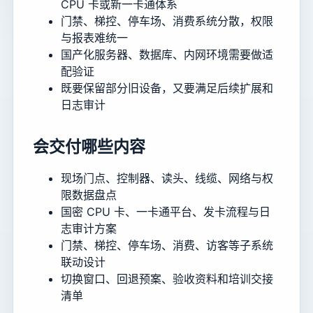
CPU 卡或新一卡通体系
门禁、梯控、停车场、消费系统分散，权限
与报表难统一
国产化服务器、数据库、内网环境需要做适
配验证
既要保留部分旧设备，又要满足后续扩展和
日志审计
会交付哪些内容
现场门点、控制器、读头、线缆、网络与权
限数据盘点
国密 CPU 卡、一卡通平台、发卡流程与日
志审计方案
门禁、梯控、停车场、消费、访客等子系统
联动设计
切换窗口、回退预案、验收资料和培训交接
清单