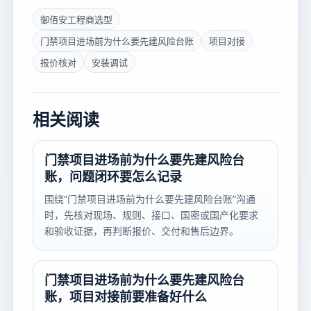
御佰安工程商选型
门禁项目进场前为什么要先建风险台账
项目对接
报价核对
安装调试
相关阅读
门禁项目进场前为什么要先建风险台
账，问题闭环要怎么记录
围绕“门禁项目进场前为什么要先建风险台账”沟通
时，先核对现场、规则、接口、国密或国产化要求
和验收证据，再判断报价、交付和售后边界。
门禁项目进场前为什么要先建风险台
账，项目对接前要准备好什么