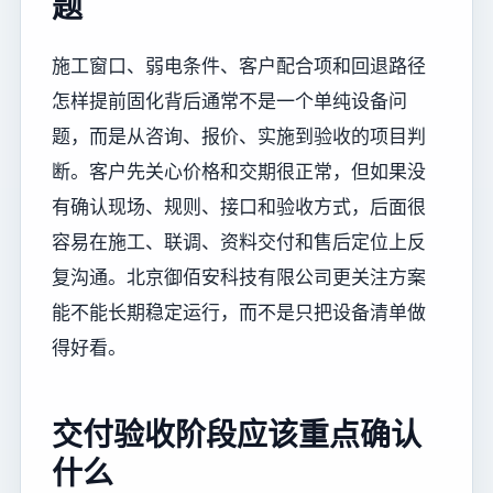
题
施工窗口、弱电条件、客户配合项和回退路径
怎样提前固化背后通常不是一个单纯设备问
题，而是从咨询、报价、实施到验收的项目判
断。客户先关心价格和交期很正常，但如果没
有确认现场、规则、接口和验收方式，后面很
容易在施工、联调、资料交付和售后定位上反
复沟通。北京御佰安科技有限公司更关注方案
能不能长期稳定运行，而不是只把设备清单做
得好看。
交付验收阶段应该重点确认
什么