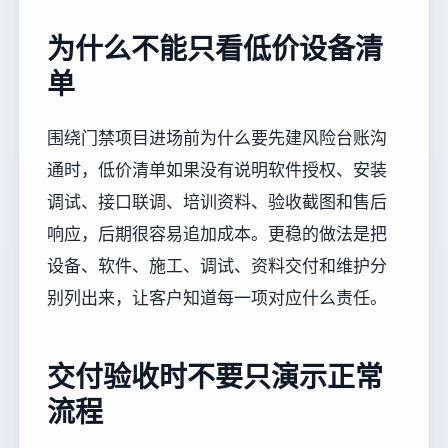
为什么不能只看低价设备清
单
围绕门禁项目进场前为什么要先建风险台账沟
通时，低价清单如果没有说明软件授权、安装
调试、接口联调、培训资料、验收截图和售后
响应，后期很容易追加成本。更稳的做法是把
设备、软件、施工、调试、资料交付和维护分
别列出来，让客户知道每一项对应什么责任。
交付验收时不要只演示正常
流程