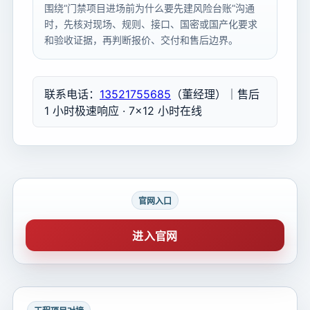
围绕“门禁项目进场前为什么要先建风险台账”沟通
时，先核对现场、规则、接口、国密或国产化要求
和验收证据，再判断报价、交付和售后边界。
联系电话：
13521755685
（董经理）｜售后
1 小时极速响应 · 7×12 小时在线
官网入口
进入官网