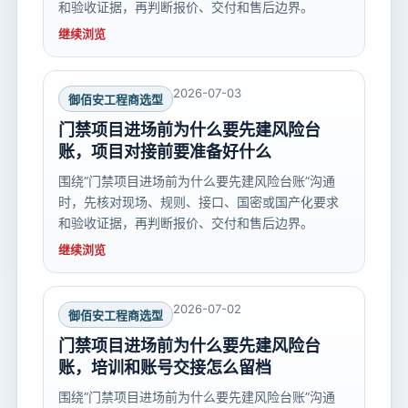
和验收证据，再判断报价、交付和售后边界。
继续浏览
2026-07-03
御佰安工程商选型
门禁项目进场前为什么要先建风险台
账，项目对接前要准备好什么
围绕“门禁项目进场前为什么要先建风险台账”沟通
时，先核对现场、规则、接口、国密或国产化要求
和验收证据，再判断报价、交付和售后边界。
继续浏览
2026-07-02
御佰安工程商选型
门禁项目进场前为什么要先建风险台
账，培训和账号交接怎么留档
围绕“门禁项目进场前为什么要先建风险台账”沟通