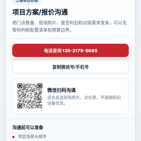
工程项目对接
项目方案/报价沟通
把门点数量、现场照片、是否利旧和对接需求发来，可以先
帮你判断配置清单和预算边界。
电话咨询 135-2175-5685
复制微信号/手机号
微信扫码沟通
适合发送现场照片、点位表、平面图和旧
设备信息。
沟通前可以准备
项目场景与城市