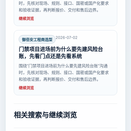
时，先核对现场、规则、接口、国密或国产化要求
和验收证据，再判断报价、交付和售后边界。
继续浏览
2026-07-02
御佰安工程商选型
门禁项目进场前为什么要先建风险台
账，先看门点还是先看系统
围绕“门禁项目进场前为什么要先建风险台账”沟通
时，先核对现场、规则、接口、国密或国产化要求
和验收证据，再判断报价、交付和售后边界。
继续浏览
相关搜索与继续浏览