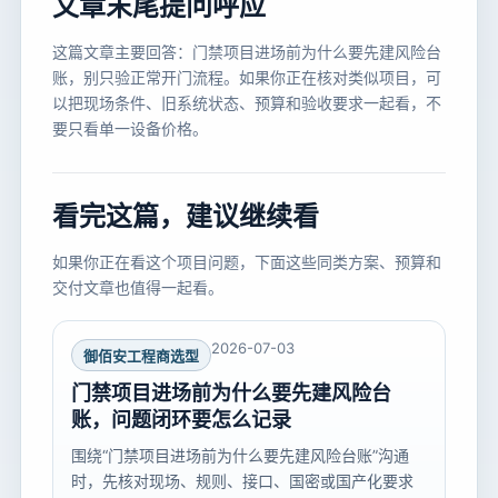
文章末尾提问呼应
这篇文章主要回答：门禁项目进场前为什么要先建风险台
账，别只验正常开门流程。如果你正在核对类似项目，可
以把现场条件、旧系统状态、预算和验收要求一起看，不
要只看单一设备价格。
看完这篇，建议继续看
如果你正在看这个项目问题，下面这些同类方案、预算和
交付文章也值得一起看。
2026-07-03
御佰安工程商选型
门禁项目进场前为什么要先建风险台
账，问题闭环要怎么记录
围绕“门禁项目进场前为什么要先建风险台账”沟通
时，先核对现场、规则、接口、国密或国产化要求