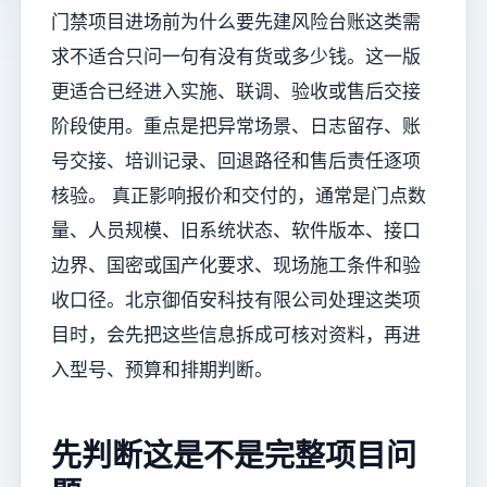
门禁项目进场前为什么要先建风险台账这类需
求不适合只问一句有没有货或多少钱。这一版
更适合已经进入实施、联调、验收或售后交接
阶段使用。重点是把异常场景、日志留存、账
号交接、培训记录、回退路径和售后责任逐项
核验。 真正影响报价和交付的，通常是门点数
量、人员规模、旧系统状态、软件版本、接口
边界、国密或国产化要求、现场施工条件和验
收口径。北京御佰安科技有限公司处理这类项
目时，会先把这些信息拆成可核对资料，再进
入型号、预算和排期判断。
先判断这是不是完整项目问