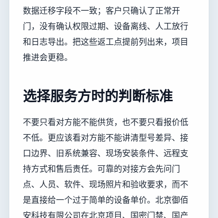
数据迁移字段不一致；客户只确认了正常开
门，没有确认权限过期、设备离线、人工放行
和日志导出。把这些返工点提前列出来，项目
推进会更稳。
选择服务方时的判断标准
不要只看对方能不能供货，也不要只看报价低
不低。更应该看对方能不能讲清型号差异、接
口边界、旧系统兼容、现场安装条件、远程支
持方式和售后责任。可靠的对接方会先问门
点、人员、软件、现场照片和验收要求，而不
是直接给一个过于简单的设备单价。北京御佰
安科技有限公司在北京项目、国密门禁、国产