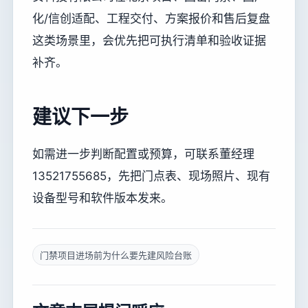
化/信创适配、工程交付、方案报价和售后复盘
这类场景里，会优先把可执行清单和验收证据
补齐。
建议下一步
如需进一步判断配置或预算，可联系董经理
13521755685，先把门点表、现场照片、现有
设备型号和软件版本发来。
门禁项目进场前为什么要先建风险台账