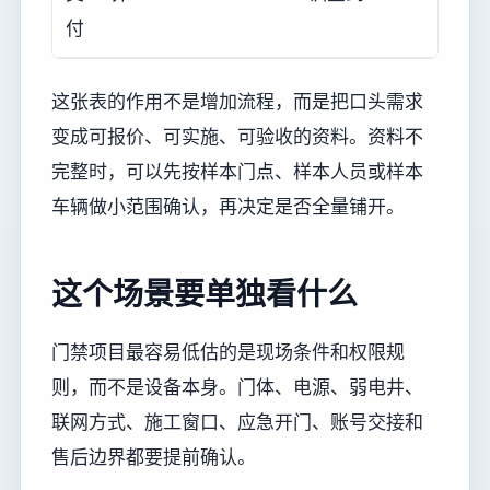
付
这张表的作用不是增加流程，而是把口头需求
变成可报价、可实施、可验收的资料。资料不
完整时，可以先按样本门点、样本人员或样本
车辆做小范围确认，再决定是否全量铺开。
这个场景要单独看什么
门禁项目最容易低估的是现场条件和权限规
则，而不是设备本身。门体、电源、弱电井、
联网方式、施工窗口、应急开门、账号交接和
售后边界都要提前确认。