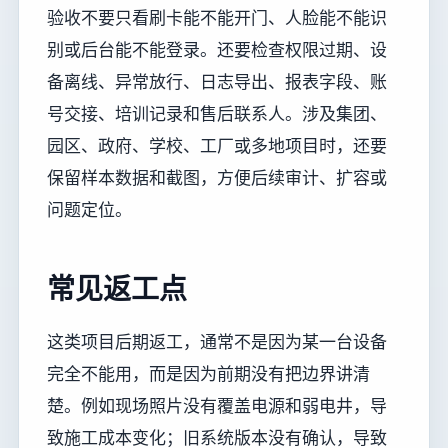
验收不要只看刷卡能不能开门、人脸能不能识
别或后台能不能登录。还要检查权限过期、设
备离线、异常放行、日志导出、报表字段、账
号交接、培训记录和售后联系人。涉及集团、
园区、政府、学校、工厂或多地项目时，还要
保留样本数据和截图，方便后续审计、扩容或
问题定位。
常见返工点
这类项目后期返工，通常不是因为某一台设备
完全不能用，而是因为前期没有把边界讲清
楚。例如现场照片没有覆盖电源和弱电井，导
致施工成本变化；旧系统版本没有确认，导致