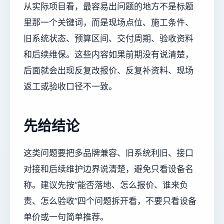
从实际项目看，最容易出问题的地方不是标题
里那一个关键词，而是现场点位、施工条件、
旧系统状态、预算区间、交付周期、验收资料
和后续维保。这些内容如果前期没有说清楚，
后面就会出现反复改报价、反复补资料、现场
返工或验收口径不一致。
先给结论
这类问题要把多品牌兼容、旧系统利旧、接口
对接和后续维护边界说清楚，避免只看设备名
称。建议先按“能否落地、怎么报价、谁来负
责、怎么验收”四个问题拆开看，不要只看设备
单价或一句简单推荐。