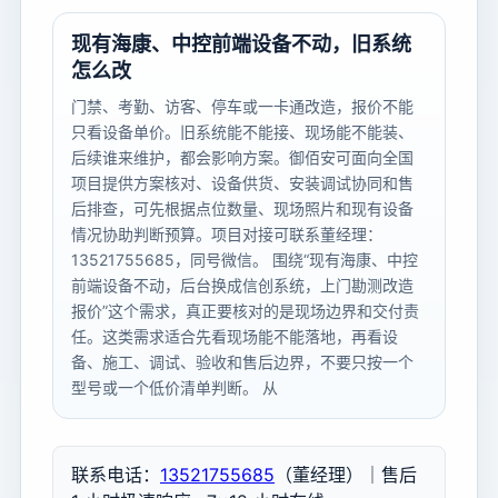
现有海康、中控前端设备不动，旧系统
怎么改
门禁、考勤、访客、停车或一卡通改造，报价不能
只看设备单价。旧系统能不能接、现场能不能装、
后续谁来维护，都会影响方案。御佰安可面向全国
项目提供方案核对、设备供货、安装调试协同和售
后排查，可先根据点位数量、现场照片和现有设备
情况协助判断预算。项目对接可联系董经理：
13521755685，同号微信。 围绕“现有海康、中控
前端设备不动，后台换成信创系统，上门勘测改造
报价”这个需求，真正要核对的是现场边界和交付责
任。这类需求适合先看现场能不能落地，再看设
备、施工、调试、验收和售后边界，不要只按一个
型号或一个低价清单判断。 从
联系电话：
13521755685
（董经理）｜售后