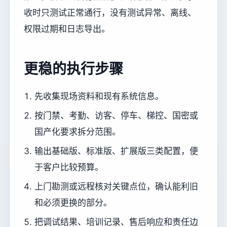
收时只测试正常通行，没有测试异常、离线、
权限过期和日志导出。
更稳的执行步骤
先收集现场资料和现有系统信息。
按门禁、考勤、访客、停车、梯控、国密或
国产化要求拆分范围。
输出基础版、标准版、扩展版三类配置，便
于客户比较预算。
上门勘测或远程核对关键点位，确认能利旧
和必须更换的部分。
把调试结果、培训记录、售后响应和责任边