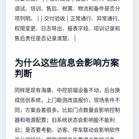
调试、培训、售后、税票、物流和备件是否分
项列明。 | | 交付验收 | 正常通行、异常通行、
权限变更、日志导出、报表字段、培训记录和
售后责任是否记录清楚。 |
为什么这些信息会影响方案
判断
同样是现有海康、中控前端设备不动，后台换
成信创系统，上门勘测改造报价，现场条件不
同，方案会差很多。比如门点数量会影响控制
器和电源配置；旧系统状态会影响能不能利
旧；是否要考勤、访客、停车联动会影响软件