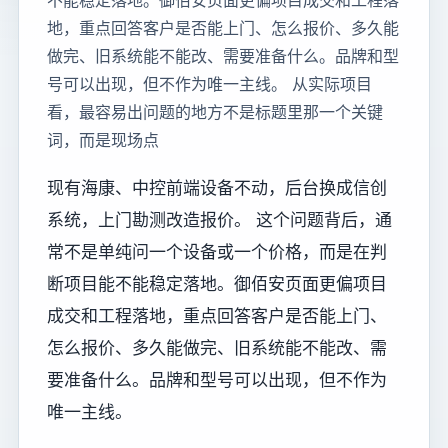
不能稳定落地。御佰安页面更偏项目成交和工程落
地，重点回答客户是否能上门、怎么报价、多久能
做完、旧系统能不能改、需要准备什么。品牌和型
号可以出现，但不作为唯一主线。 从实际项目
看，最容易出问题的地方不是标题里那一个关键
词，而是现场点
现有海康、中控前端设备不动，后台换成信创
系统，上门勘测改造报价。 这个问题背后，通
常不是单纯问一个设备或一个价格，而是在判
断项目能不能稳定落地。御佰安页面更偏项目
成交和工程落地，重点回答客户是否能上门、
怎么报价、多久能做完、旧系统能不能改、需
要准备什么。品牌和型号可以出现，但不作为
唯一主线。