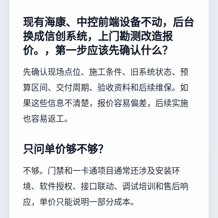
现有海康、中控前端设备不动，后台
换成信创系统，上门勘测改造报
价。，第一步应该先确认什么？
先确认现场点位、施工条件、旧系统状态、预
算区间、交付周期、验收资料和后续维保。如
果这些信息不清楚，报价容易偏差，后续实施
也容易返工。
只问单价够不够？
不够。门禁和一卡通项目通常还涉及安装环
境、软件授权、接口联动、调试培训和售后响
应，单价只能说明一部分成本。