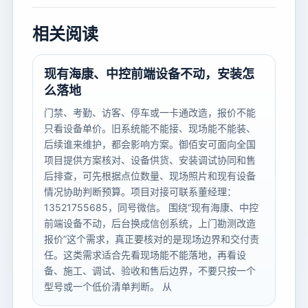
相关阅读
现有海康、中控前端设备不动，安装怎
么落地
门禁、考勤、访客、停车或一卡通改造，报价不能
只看设备单价。旧系统能不能接、现场能不能装、
后续谁来维护，都会影响方案。御佰安可面向全国
项目提供方案核对、设备供货、安装调试协同和售
后排查，可先根据点位数量、现场照片和现有设备
情况协助判断预算。项目对接可联系董经理：
13521755685，同号微信。 围绕“现有海康、中控
前端设备不动，后台换成信创系统，上门勘测改造
报价”这个需求，真正要核对的是现场边界和交付责
任。这类需求适合先看现场能不能落地，再看设
备、施工、调试、验收和售后边界，不要只按一个
型号或一个低价清单判断。 从