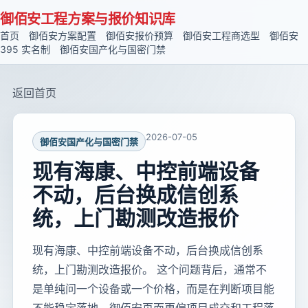
御佰安工程方案与报价知识库
首页
御佰安方案配置
御佰安报价预算
御佰安工程商选型
御佰安
395 实名制
御佰安国产化与国密门禁
返回首页
2026-07-05
御佰安国产化与国密门禁
现有海康、中控前端设备
不动，后台换成信创系
统，上门勘测改造报价
现有海康、中控前端设备不动，后台换成信创系
统，上门勘测改造报价。 这个问题背后，通常不
是单纯问一个设备或一个价格，而是在判断项目能