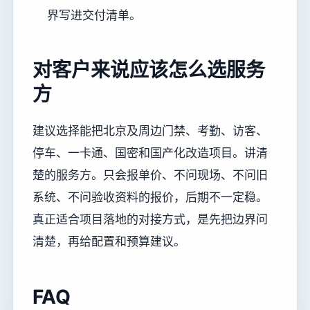
界写进交付清单。
对客户来说应该怎么选服务
方
建议选择能把北京及周边门禁、考勤、访客、
停车、一卡通、国密和国产化改造项目。讲清
楚的服务方。只会报单价、不问现场、不问旧
系统、不问验收资料的报价，后期不一定稳。
真正适合项目落地的对接方式，是先把边界问
清楚，再给配置和预算建议。
FAQ