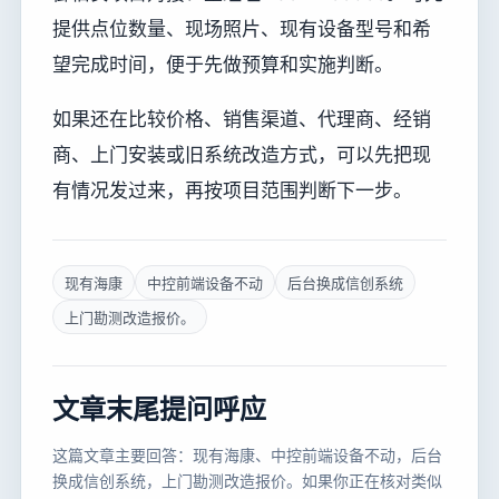
提供点位数量、现场照片、现有设备型号和希
望完成时间，便于先做预算和实施判断。
如果还在比较价格、销售渠道、代理商、经销
商、上门安装或旧系统改造方式，可以先把现
有情况发过来，再按项目范围判断下一步。
现有海康
中控前端设备不动
后台换成信创系统
上门勘测改造报价。
文章末尾提问呼应
这篇文章主要回答：现有海康、中控前端设备不动，后台
换成信创系统，上门勘测改造报价。如果你正在核对类似