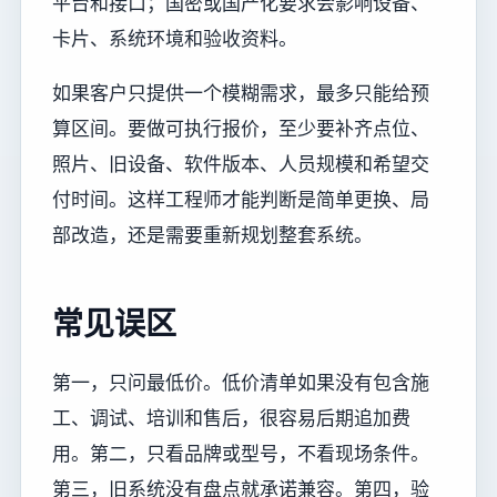
平台和接口；国密或国产化要求会影响设备、
卡片、系统环境和验收资料。
如果客户只提供一个模糊需求，最多只能给预
算区间。要做可执行报价，至少要补齐点位、
照片、旧设备、软件版本、人员规模和希望交
付时间。这样工程师才能判断是简单更换、局
部改造，还是需要重新规划整套系统。
常见误区
第一，只问最低价。低价清单如果没有包含施
工、调试、培训和售后，很容易后期追加费
用。第二，只看品牌或型号，不看现场条件。
第三，旧系统没有盘点就承诺兼容。第四，验