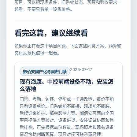
项目，可以把现场条件、旧系统状态、预算和验收要求一
起看，不要只看单一设备价格。
看完这篇，建议继续看
如果你正在看这个项目问题，下面这些同类方案、预算和
交付文章也值得一起看。
2026-07-17
御佰安国产化与国密门禁
现有海康、中控前端设备不动，安装怎
么落地
门禁、考勤、访客、停车或一卡通改造，报价不能
只看设备单价。旧系统能不能接、现场能不能装、
后续谁来维护，都会影响方案。御佰安可面向全国
项目提供方案核对、设备供货、安装调试协同和售
后排查，可先根据点位数量、现场照片和现有设备
情况协助判断预算。项目对接可联系董经理：