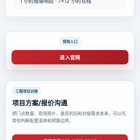
1 小时极速响应 · 7×12 小时在线
官网入口
进入官网
工程项目对接
项目方案/报价沟通
把门点数量、现场照片、是否利旧和对接需求发来，可以先
帮你判断配置清单和预算边界。