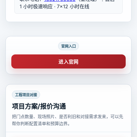
1 小时极速响应 · 7×12 小时在线
官网入口
进入官网
工程项目对接
项目方案/报价沟通
把门点数量、现场照片、是否利旧和对接需求发来，可以先
帮你判断配置清单和预算边界。