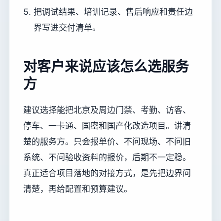
把调试结果、培训记录、售后响应和责任边
界写进交付清单。
对客户来说应该怎么选服务
方
建议选择能把北京及周边门禁、考勤、访客、
停车、一卡通、国密和国产化改造项目。讲清
楚的服务方。只会报单价、不问现场、不问旧
系统、不问验收资料的报价，后期不一定稳。
真正适合项目落地的对接方式，是先把边界问
清楚，再给配置和预算建议。