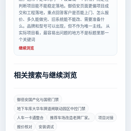
判断项目能不能稳定落地。御佰安页面更偏项目成
交和工程落地，重点回答客户是否能上门、怎么报
价、多久能做完、旧系统能不能改、需要准备什
么。品牌和型号可以出现，但不作为唯一主线。 从
实际项目看，最容易出问题的地方不是标题里那一
个关键词
继续浏览
相关搜索与继续浏览
御佰安国产化与国密门禁
地下车库大华车牌道闸联动园区中控门禁
人车一卡通整合
推荐车场改造老牌厂家。
项目对接
报价核对
安装调试