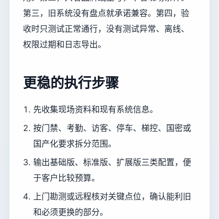
第三，旧系统没有盘点就承诺兼容。第四，验
收时只测试正常通行，没有测试异常、离线、
权限过期和日志导出。
更稳的执行步骤
先收集现场资料和现有系统信息。
按门禁、考勤、访客、停车、梯控、国密或
国产化要求拆分范围。
输出基础版、标准版、扩展版三类配置，便
于客户比较预算。
上门勘测或远程核对关键点位，确认能利旧
和必须更换的部分。