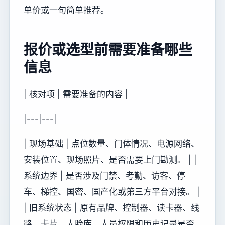
单价或一句简单推荐。
报价或选型前需要准备哪些
信息
| 核对项 | 需要准备的内容 |
|---|---|
| 现场基础 | 点位数量、门体情况、电源网络、
安装位置、现场照片、是否需要上门勘测。 | |
系统边界 | 是否涉及门禁、考勤、访客、停
车、梯控、国密、国产化或第三方平台对接。 |
| 旧系统状态 | 原有品牌、控制器、读卡器、线
路、卡片、人脸库、人员权限和历史记录是否