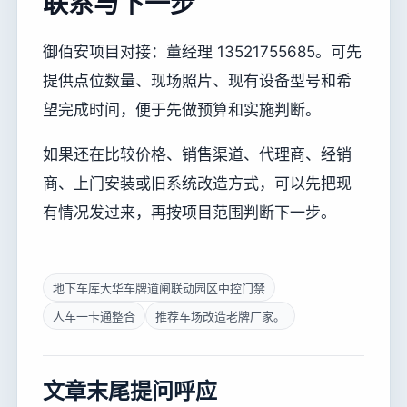
联系与下一步
御佰安项目对接：董经理 13521755685。可先
提供点位数量、现场照片、现有设备型号和希
望完成时间，便于先做预算和实施判断。
如果还在比较价格、销售渠道、代理商、经销
商、上门安装或旧系统改造方式，可以先把现
有情况发过来，再按项目范围判断下一步。
地下车库大华车牌道闸联动园区中控门禁
人车一卡通整合
推荐车场改造老牌厂家。
文章末尾提问呼应