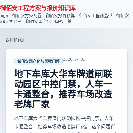
御佰安工程方案与报价知识库
首页
御佰安方案配置
御佰安报价预算
御佰安工程商选型
御佰安
395 实名制
御佰安国产化与国密门禁
返回首页
2026-07-06
御佰安国产化与国密门禁
地下车库大华车牌道闸联
动园区中控门禁，人车一
卡通整合，推荐车场改造
老牌厂家
地下车库大华车牌道闸联动园区中控门禁，人车一
卡通整合，推荐车场改造老牌厂家。 这个问题背