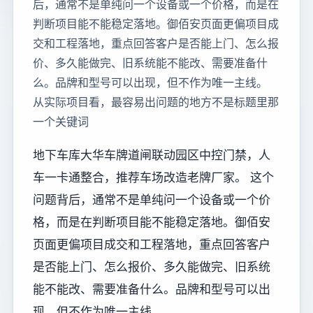
后，通常不是单纯问一个设备或一个价格，而是在
判断项目能不能稳定落地。御佰安页面更偏项目成
交和工程落地，重点回答客户是否能上门、怎么报
价、多久能做完、旧系统能不能改、需要准备什
么。品牌和型号可以出现，但不作为唯一主线。
从实际项目看，最容易出问题的地方不是标题里那
一个关键词
地下车库大华车牌道闸联动园区中控门禁，人
车一卡通整合，推荐车场改造老牌厂家。 这个
问题背后，通常不是单纯问一个设备或一个价
格，而是在判断项目能不能稳定落地。御佰安
页面更偏项目成交和工程落地，重点回答客户
是否能上门、怎么报价、多久能做完、旧系统
能不能改、需要准备什么。品牌和型号可以出
现，但不作为唯一主线。