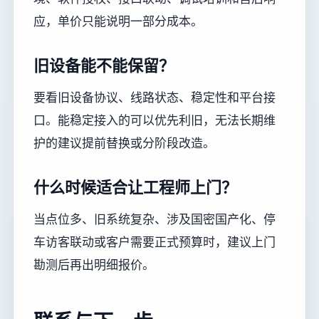
应，单价只能说明一部分成本。
旧设备能不能保留？
要看旧设备协议、线路状态、稳定性和平台接
口。能稳定接入的可以优先利旧，无法长期维
护的建议提前替换或分阶段改造。
什么时候适合让工程师上门？
当点位多、旧系统复杂、涉及国密国产化、停
车访客联动或客户需要正式预算时，建议上门
勘测后再出明细报价。