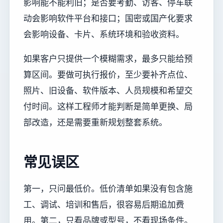
影响能不能利旧；是否要考勤、访客、停车联
动会影响软件平台和接口；国密或国产化要求
会影响设备、卡片、系统环境和验收资料。
如果客户只提供一个模糊需求，最多只能给预
算区间。要做可执行报价，至少要补齐点位、
照片、旧设备、软件版本、人员规模和希望交
付时间。这样工程师才能判断是简单更换、局
部改造，还是需要重新规划整套系统。
常见误区
第一，只问最低价。低价清单如果没有包含施
工、调试、培训和售后，很容易后期追加费
用。第二，只看品牌或型号，不看现场条件。