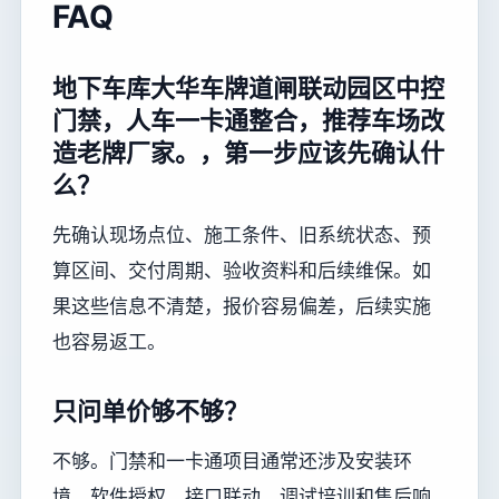
FAQ
地下车库大华车牌道闸联动园区中控
门禁，人车一卡通整合，推荐车场改
造老牌厂家。，第一步应该先确认什
么？
先确认现场点位、施工条件、旧系统状态、预
算区间、交付周期、验收资料和后续维保。如
果这些信息不清楚，报价容易偏差，后续实施
也容易返工。
只问单价够不够？
不够。门禁和一卡通项目通常还涉及安装环
境、软件授权、接口联动、调试培训和售后响