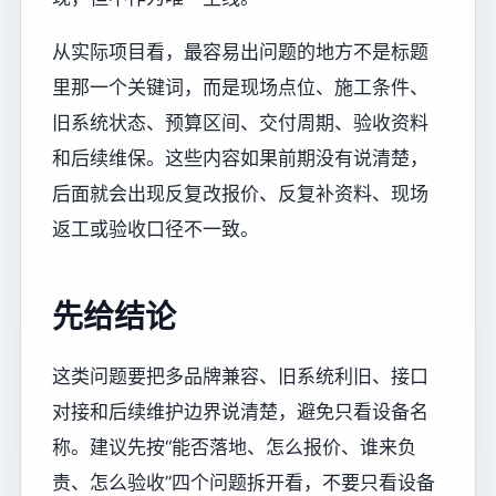
从实际项目看，最容易出问题的地方不是标题
里那一个关键词，而是现场点位、施工条件、
旧系统状态、预算区间、交付周期、验收资料
和后续维保。这些内容如果前期没有说清楚，
后面就会出现反复改报价、反复补资料、现场
返工或验收口径不一致。
先给结论
这类问题要把多品牌兼容、旧系统利旧、接口
对接和后续维护边界说清楚，避免只看设备名
称。建议先按“能否落地、怎么报价、谁来负
责、怎么验收”四个问题拆开看，不要只看设备