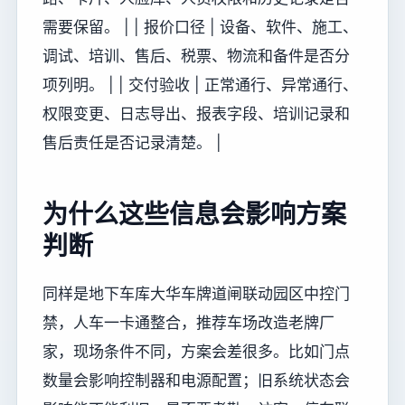
需要保留。 | | 报价口径 | 设备、软件、施工、
调试、培训、售后、税票、物流和备件是否分
项列明。 | | 交付验收 | 正常通行、异常通行、
权限变更、日志导出、报表字段、培训记录和
售后责任是否记录清楚。 |
为什么这些信息会影响方案
判断
同样是地下车库大华车牌道闸联动园区中控门
禁，人车一卡通整合，推荐车场改造老牌厂
家，现场条件不同，方案会差很多。比如门点
数量会影响控制器和电源配置；旧系统状态会