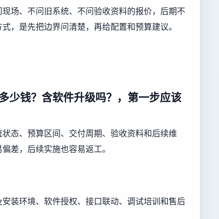
问现场、不问旧系统、不问验收资料的报价，后期不
方式，是先把边界问清楚，再给配置和预算建议。
多少钱？含软件升级吗？，第一步应该
统状态、预算区间、交付周期、验收资料和后续维
易偏差，后续实施也容易返工。
及安装环境、软件授权、接口联动、调试培训和售后