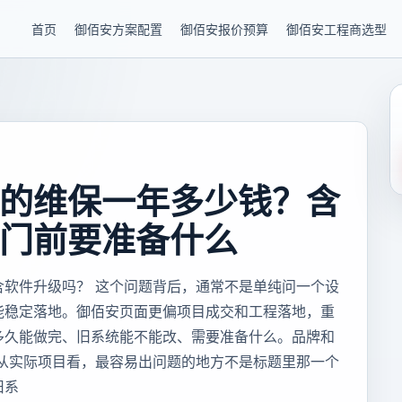
首页
御佰安方案配置
御佰安报价预算
御佰安工程商选型
的维保一年多少钱？含
门前要准备什么
含软件升级吗？ 这个问题背后，通常不是单纯问一个设
能稳定落地。御佰安页面更偏项目成交和工程落地，重
多久能做完、旧系统能不能改、需要准备什么。品牌和
 从实际项目看，最容易出问题的地方不是标题里那一个
旧系