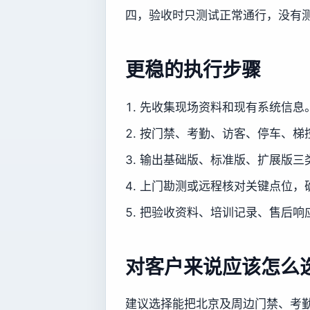
四，验收时只测试正常通行，没有
更稳的执行步骤
先收集现场资料和现有系统信息
按门禁、考勤、访客、停车、梯
输出基础版、标准版、扩展版三
上门勘测或远程核对关键点位，
把验收资料、培训记录、售后响
对客户来说应该怎么
建议选择能把北京及周边门禁、考