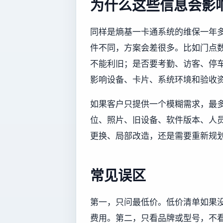
为什么这些信息会影
同样是熵基一卡通系统的维保一年
件不同，方案会差很多。比如门点
不能利旧；是否要考勤、访客、停
影响设备、卡片、系统环境和验收
如果客户只提供一个模糊需求，最
位、照片、旧设备、软件版本、人
更换、局部改造，还是需要重新规
常见误区
第一，只问最低价。低价清单如果
费用。第二，只看品牌或型号，不