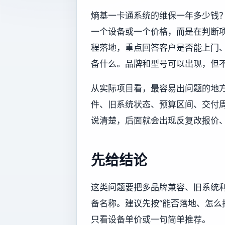
熵基一卡通系统的维保一年多少钱？
一个设备或一个价格，而是在判断
程落地，重点回答客户是否能上门
备什么。品牌和型号可以出现，但
从实际项目看，最容易出问题的地
件、旧系统状态、预算区间、交付
说清楚，后面就会出现反复改报价
先给结论
这类问题要把多品牌兼容、旧系统
备名称。建议先按“能否落地、怎么
只看设备单价或一句简单推荐。