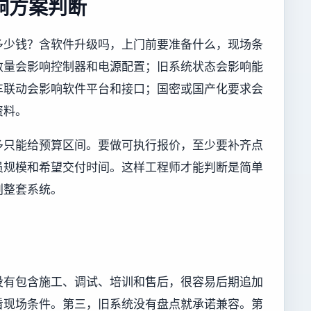
响方案判断
多少钱？含软件升级吗，上门前要准备什么，现场条
数量会影响控制器和电源配置；旧系统状态会影响能
车联动会影响软件平台和接口；国密或国产化要求会
资料。
多只能给预算区间。要做可执行报价，至少要补齐点
员规模和希望交付时间。这样工程师才能判断是简单
划整套系统。
没有包含施工、调试、培训和售后，很容易后期追加
看现场条件。第三，旧系统没有盘点就承诺兼容。第