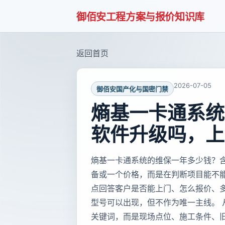
御佰安工程方案与报价知识库
返回首页
2026-07-05
御佰安国产化与国密门禁
熵基一卡通系统
软件升级吗，上
熵基一卡通系统的维保一年多少钱？
备或一个价格，而是在判断项目能不
点回答客户是否能上门、怎么报价、
型号可以出现，但不作为唯一主线。
关键词，而是现场点位、施工条件、