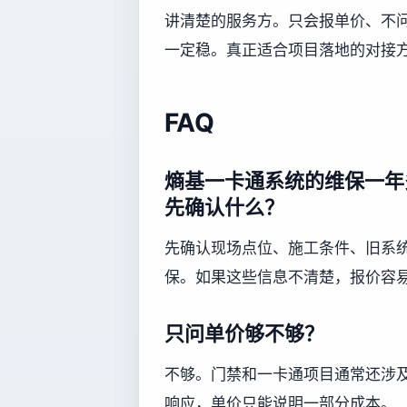
讲清楚的服务方。只会报单价、不
一定稳。真正适合项目落地的对接
FAQ
熵基一卡通系统的维保一年
先确认什么？
先确认现场点位、施工条件、旧系
保。如果这些信息不清楚，报价容
只问单价够不够？
不够。门禁和一卡通项目通常还涉
响应，单价只能说明一部分成本。