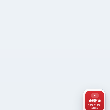
TEL
电话咨询
135-2175-
5685