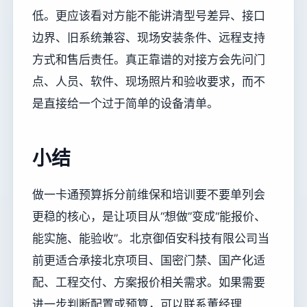
低。更应该看对方能不能讲清型号差异、接口
边界、旧系统兼容、现场安装条件、远程支持
方式和售后责任。真正靠谱的对接方会先问门
点、人员、软件、现场照片和验收要求，而不
是直接给一个过于简单的设备清单。
小结
做一卡通预算拆分前维保和培训要不要单列会
更稳的核心，是让项目从“想做”变成“能报价、
能实施、能验收”。北京御佰安科技有限公司当
前更适合承接北京项目、国密门禁、国产化适
配、工程交付、方案报价相关需求。如果需要
进一步判断配置或预算，可以联系董经理