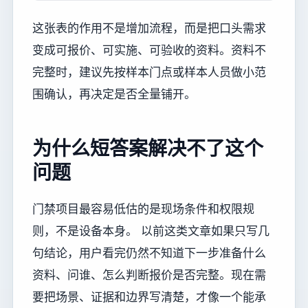
这张表的作用不是增加流程，而是把口头需求
变成可报价、可实施、可验收的资料。资料不
完整时，建议先按样本门点或样本人员做小范
围确认，再决定是否全量铺开。
为什么短答案解决不了这个
问题
门禁项目最容易低估的是现场条件和权限规
则，不是设备本身。 以前这类文章如果只写几
句结论，用户看完仍然不知道下一步准备什么
资料、问谁、怎么判断报价是否完整。现在需
要把场景、证据和边界写清楚，才像一个能承