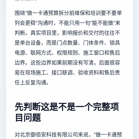
围绕“做一卡通预算拆分前维保和培训要不要单
列会更稳”沟通时，不能只用一句“能不能做”来
判断。真实项目里，影响报价和交付的往往不
是单台设备，而是门点数量、门体条件、锁具
电源、联网方式、权限规则、施工窗口和售后
边界。这些边界如果前期没有写清，后面很容
易在现场施工、接口联调、验收资料和售后责
任上反复沟通。
先判断这是不是一个完整项
目问题
对北京御佰安科技有限公司来说，“做一卡通预