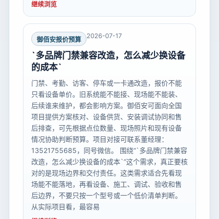
继续浏览
2026-07-17
御佰安报价预算
`多品牌门禁兼容改造，怎么减少换设备
的成本`
门禁、考勤、访客、停车或一卡通改造，报价不能
只看设备单价。旧系统能不能接、现场能不能装、
后续谁来维护，都会影响方案。御佰安可面向全国
项目提供方案核对、设备供货、安装调试协同和售
后排查，可先根据点位数量、现场照片和现有设备
情况协助判断预算。项目对接可联系董经理：
13521755685，同号微信。 围绕“`多品牌门禁兼容
改造，怎么减少换设备的成本`”这个需求，真正要核
对的是现场边界和交付责任。这类需求适合先看现
场能不能落地，再看设备、施工、调试、验收和售
后边界，不要只按一个型号或一个低价清单判断。
从实际项目看，最容易