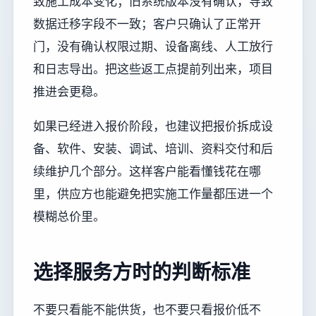
致施工成本变化；旧系统版本没有确认，导致
数据迁移字段不一致；客户只确认了正常开
门，没有确认权限过期、设备离线、人工放行
和日志导出。把这些返工点提前列出来，项目
推进会更稳。
如果已经进入报价阶段，也建议把报价拆成设
备、软件、安装、调试、培训、资料交付和后
续维护几个部分。这样客户能看懂钱花在哪
里，供应方也能避免把实施工作量都压进一个
模糊总价里。
选择服务方时的判断标准
不要只看能不能供货，也不要只看报价低不