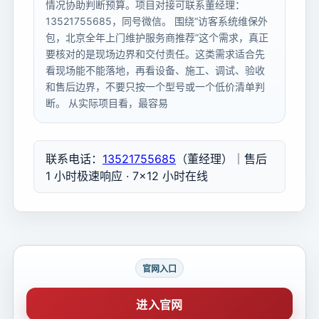
情况协助判断预算。项目对接可联系董经理：
13521755685，同号微信。 围绕“访客系统维保外
包，北京全年上门维护服务商推荐”这个需求，真正
要核对的是现场边界和交付责任。这类需求适合先
看现场能不能落地，再看设备、施工、调试、验收
和售后边界，不要只按一个型号或一个低价清单判
断。 从实际项目看，最容易
联系电话：
13521755685
（董经理）｜售后
1 小时极速响应 · 7×12 小时在线
官网入口
进入官网