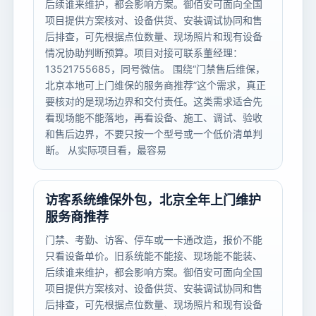
后续谁来维护，都会影响方案。御佰安可面向全国
项目提供方案核对、设备供货、安装调试协同和售
后排查，可先根据点位数量、现场照片和现有设备
情况协助判断预算。项目对接可联系董经理：
13521755685，同号微信。 围绕“门禁售后维保，
北京本地可上门维保的服务商推荐”这个需求，真正
要核对的是现场边界和交付责任。这类需求适合先
看现场能不能落地，再看设备、施工、调试、验收
和售后边界，不要只按一个型号或一个低价清单判
断。 从实际项目看，最容易
访客系统维保外包，北京全年上门维护
服务商推荐
门禁、考勤、访客、停车或一卡通改造，报价不能
只看设备单价。旧系统能不能接、现场能不能装、
后续谁来维护，都会影响方案。御佰安可面向全国
项目提供方案核对、设备供货、安装调试协同和售
后排查，可先根据点位数量、现场照片和现有设备