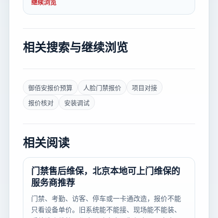
继续浏览
相关搜索与继续浏览
御佰安报价预算
人脸门禁报价
项目对接
报价核对
安装调试
相关阅读
门禁售后维保，北京本地可上门维保的
服务商推荐
门禁、考勤、访客、停车或一卡通改造，报价不能
只看设备单价。旧系统能不能接、现场能不能装、