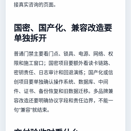
接真实咨询的页面。
国密、国产化、兼容改造要
单独拆开
普通门禁主要看门点、锁具、电源、网络、权
限和施工窗口；国密项目要额外看读卡链路、
密钥责任、日志审计和回退演练；国产化或信
创项目要单独确认操作系统、数据库、中间
件、证书、备份恢复和旧数据迁移。多品牌兼
容改造还要明确协议字段和责任边界，不能一
句“兼容”就结束。