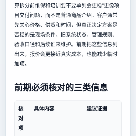
算拆分前维保和培训要不要单列会更稳”更像项
目交付问题，而不是普通商品介绍。客户通常
先关心价格、供货和时间，但真正决定方案是
否稳的是现场条件、旧系统状态、管理规则、
验收口径和后续谁来维护。前期把这些信息列
出来，报价会更接近真实成本，也能减少临时
加项。
前期必须核对的三类信息
核
具体内容
建议证据
对
项