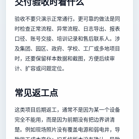
交付验收时看什么
验收不要只演示正常通行。更可靠的做法是同
时检查正常流程、异常流程、日志导出、报表
口径、账号交接、培训记录和售后联系人。涉
及集团、园区、政府、学校、工厂或多地项目
时，还要保留样本数据和截图，方便后续审
计、扩容或问题定位。
常见返工点
这类项目后期返工，通常不是因为某一个设备
完全不能用，而是因为前期没有把边界讲清
楚。例如现场照片没有覆盖电源和弱电井，导