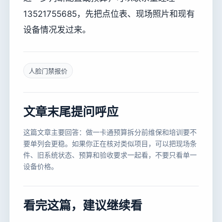
13521755685，先把点位表、现场照片和现有
设备情况发过来。
人脸门禁报价
文章末尾提问呼应
这篇文章主要回答：做一卡通预算拆分前维保和培训要不
要单列会更稳。如果你正在核对类似项目，可以把现场条
件、旧系统状态、预算和验收要求一起看，不要只看单一
设备价格。
看完这篇，建议继续看