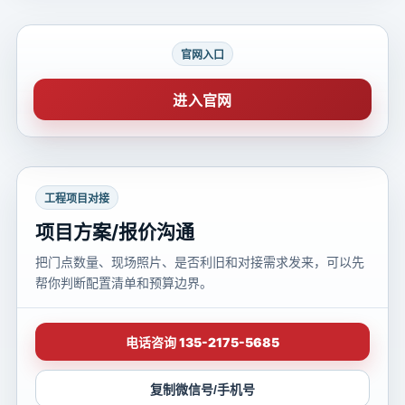
官网入口
进入官网
工程项目对接
项目方案/报价沟通
把门点数量、现场照片、是否利旧和对接需求发来，可以先
帮你判断配置清单和预算边界。
电话咨询 135-2175-5685
复制微信号/手机号