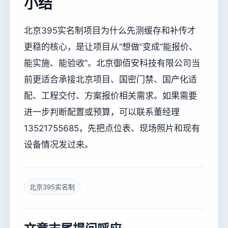
小结
北京395实名制项目为什么先测缓存和补传才
更稳的核心，是让项目从“想做”变成“能报价、
能实施、能验收”。北京御佰安科技有限公司当
前更适合承接北京项目、国密门禁、国产化适
配、工程交付、方案报价相关需求。如果需要
进一步判断配置或预算，可以联系董经理
13521755685，先把点位表、现场照片和现有
设备情况发过来。
北京395实名制