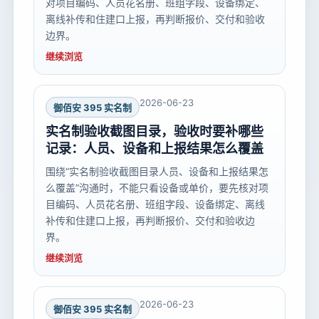
对项目编码、人员花名册、班组字段、设备绑定、
离线补传和住建口上报，再判断报价、交付和验收
边界。
继续浏览
2026-06-23
御佰安 395 实名制
实名制验收截图目录，验收时要补哪些
记录：人员、设备和上报结果怎么覆盖
围绕“实名制验收截图目录人员、设备和上报结果怎
么覆盖”沟通时，不能只看设备或单价，要先核对项
目编码、人员花名册、班组字段、设备绑定、离线
补传和住建口上报，再判断报价、交付和验收边
界。
继续浏览
2026-06-23
御佰安 395 实名制