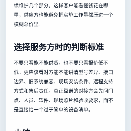
续维护几个部分。这样客户能看懂钱花在哪
里，供应方也能避免把实施工作量都压进一个
模糊总价里。
选择服务方时的判断标准
不要只看能不能供货，也不要只看报价低不
低。更应该看对方能不能讲清型号差异、接口
边界、旧系统兼容、现场安装条件、远程支持
方式和售后责任。真正靠谱的对接方会先问门
点、人员、软件、现场照片和验收要求，而不
是直接给一个过于简单的设备清单。