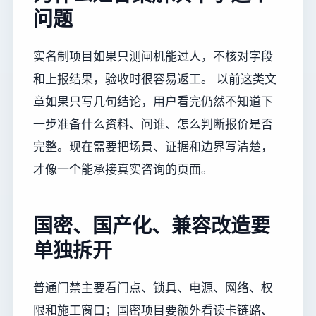
问题
实名制项目如果只测闸机能过人，不核对字段
和上报结果，验收时很容易返工。 以前这类文
章如果只写几句结论，用户看完仍然不知道下
一步准备什么资料、问谁、怎么判断报价是否
完整。现在需要把场景、证据和边界写清楚，
才像一个能承接真实咨询的页面。
国密、国产化、兼容改造要
单独拆开
普通门禁主要看门点、锁具、电源、网络、权
限和施工窗口；国密项目要额外看读卡链路、