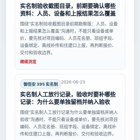
实名制验收截图目录，前期要确认哪些
资料：人员、设备和上报结果怎么覆盖
围绕“实名制验收截图目录前期勘察版：人员、设备
和上报结果怎么覆盖”沟通时，不能只看设备或单
价，要先核对项目编码、人员花名册、班组字段、
设备绑定、离线补传和住建口上报，再判断报价、
交付和验收边界。
继续浏览
2026-06-23
御佰安 395 实名制
实名制人工放行记录，验收时要补哪些
记录：为什么要单独留档并纳入验收
围绕“实名制人工放行记录为什么要单独留档并纳入
验收”沟通时，不能只看设备或单价，要先核对项目
编码、人员花名册、班组字段、设备绑定、离线补
传和住建口上报，再判断报价、交付和验收边界。