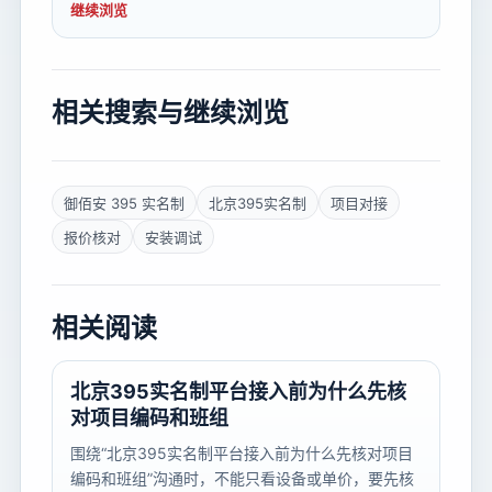
继续浏览
相关搜索与继续浏览
御佰安 395 实名制
北京395实名制
项目对接
报价核对
安装调试
相关阅读
北京395实名制平台接入前为什么先核
对项目编码和班组
围绕“北京395实名制平台接入前为什么先核对项目
编码和班组”沟通时，不能只看设备或单价，要先核