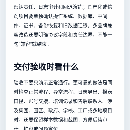
密钥责任、日志审计和回退演练；国产化或信
创项目要单独确认操作系统、数据库、中间
件、证书、备份恢复和旧数据迁移。多品牌兼
容改造还要明确协议字段和责任边界，不能一
句“兼容”就结束。
交付验收时看什么
验收不要只演示正常通行。更可靠的做法是同
时检查正常流程、异常流程、日志导出、报表
口径、账号交接、培训记录和售后联系人。涉
及集团、园区、政府、学校、工厂或多地项目
时，还要保留样本数据和截图，方便后续审
计、扩容或问题定位。