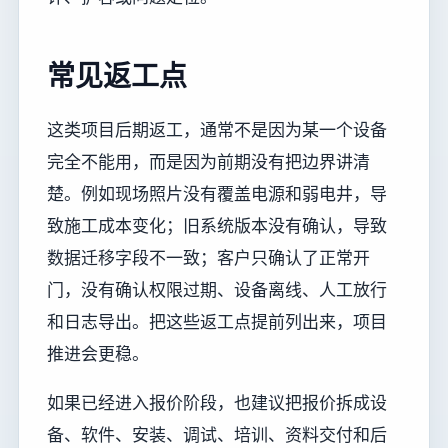
常见返工点
这类项目后期返工，通常不是因为某一个设备
完全不能用，而是因为前期没有把边界讲清
楚。例如现场照片没有覆盖电源和弱电井，导
致施工成本变化；旧系统版本没有确认，导致
数据迁移字段不一致；客户只确认了正常开
门，没有确认权限过期、设备离线、人工放行
和日志导出。把这些返工点提前列出来，项目
推进会更稳。
如果已经进入报价阶段，也建议把报价拆成设
备、软件、安装、调试、培训、资料交付和后