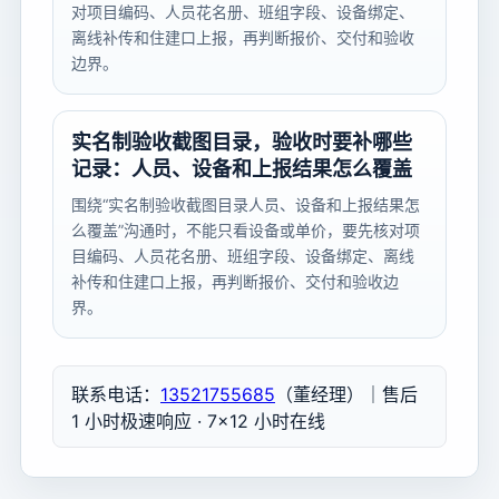
对项目编码、人员花名册、班组字段、设备绑定、
离线补传和住建口上报，再判断报价、交付和验收
边界。
实名制验收截图目录，验收时要补哪些
记录：人员、设备和上报结果怎么覆盖
围绕“实名制验收截图目录人员、设备和上报结果怎
么覆盖”沟通时，不能只看设备或单价，要先核对项
目编码、人员花名册、班组字段、设备绑定、离线
补传和住建口上报，再判断报价、交付和验收边
界。
联系电话：
13521755685
（董经理）｜售后
1 小时极速响应 · 7×12 小时在线