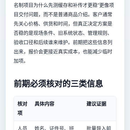
名制项目为什么先测缓存和补传才更稳”更像项
目交付问题，而不是普通商品介绍。客户通常
先关心价格、供货和时间，但真正决定方案是
否稳的是现场条件、旧系统状态、管理规则、
验收口径和后续谁来维护。前期把这些信息列
出来，报价会更接近真实成本，也能减少临时
加项。
前期必须核对的三类信息
核对
具体内容
建议证据
项
人员
姓名、证件号、班
批量导入前