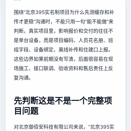
围绕“北京395实名制项目为什么先测缓存和补
传才更稳”沟通时，不能只用一句“能不能做”来
判断。真实项目里，影响报价和交付的往往不
是单台设备，而是项目编码、人员花名册、班
组字段、设备绑定、离线补传和住建口上报。
这些边界如果前期没有写清，后面很容易在现
场施工、接口联调、验收资料和售后责任上反
复沟通。
先判断这是不是一个完整项
目问题
对北京御佰安科技有限公司来说，“北京395实