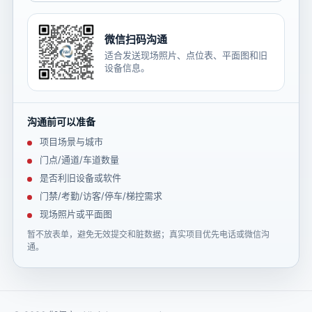
微信扫码沟通
适合发送现场照片、点位表、平面图和旧
设备信息。
沟通前可以准备
项目场景与城市
门点/通道/车道数量
是否利旧设备或软件
门禁/考勤/访客/停车/梯控需求
现场照片或平面图
暂不放表单，避免无效提交和脏数据；真实项目优先电话或微信沟
通。