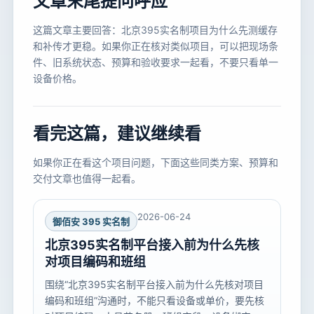
文章末尾提问呼应
这篇文章主要回答：北京395实名制项目为什么先测缓存
和补传才更稳。如果你正在核对类似项目，可以把现场条
件、旧系统状态、预算和验收要求一起看，不要只看单一
设备价格。
看完这篇，建议继续看
如果你正在看这个项目问题，下面这些同类方案、预算和
交付文章也值得一起看。
2026-06-24
御佰安 395 实名制
北京395实名制平台接入前为什么先核
对项目编码和班组
围绕“北京395实名制平台接入前为什么先核对项目
编码和班组”沟通时，不能只看设备或单价，要先核